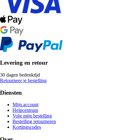
Levering en retour
30 dagen bedenktijd
Retourneer je bestelling
Diensten
Mijn account
Helpcentrum
Volg mijn bestelling
Bestelling retourneren
Kortingscodes
Over