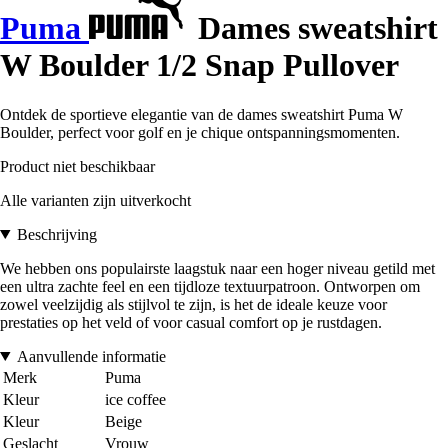
Puma
Dames sweatshirt
W Boulder 1/2 Snap Pullover
Ontdek de sportieve elegantie van de dames sweatshirt Puma W
Boulder, perfect voor golf en je chique ontspanningsmomenten.
Product niet beschikbaar
Alle varianten zijn uitverkocht
Beschrijving
We hebben ons populairste laagstuk naar een hoger niveau getild met
een ultra zachte feel en een tijdloze textuurpatroon. Ontworpen om
zowel veelzijdig als stijlvol te zijn, is het de ideale keuze voor
prestaties op het veld of voor casual comfort op je rustdagen.
Aanvullende informatie
Merk
Puma
Kleur
ice coffee
Kleur
Beige
Geslacht
Vrouw