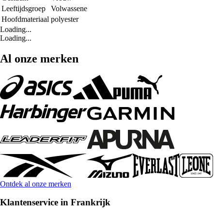
Leeftijdsgroep
Volwassene
Hoofdmateriaal
polyester
Loading...
Loading...
Al onze merken
Ontdek al onze merken
Klantenservice in Frankrijk