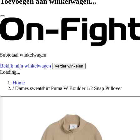
Toevoegen aan winkelwagen...
Subtotaal winkelwagen
Bekijk mijn winkelwagen
Verder winkelen
Loading...
Home
/
Dames sweatshirt Puma W Boulder 1/2 Snap Pullover