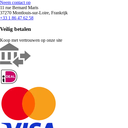
Neem contact op
11 rue Bernard Maris
37270 Montlouis-sur-Loire, Frankrijk
+33 1 86 47 62 58
Veilig betalen
Koop met vertrouwen op onze site