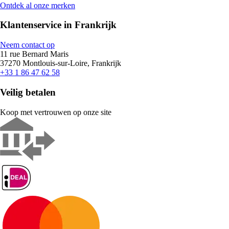
Ontdek al onze merken
Klantenservice in Frankrijk
Neem contact op
11 rue Bernard Maris
37270 Montlouis-sur-Loire, Frankrijk
+33 1 86 47 62 58
Veilig betalen
Koop met vertrouwen op onze site