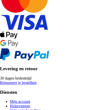
Levering en retour
30 dagen bedenktijd
Retourneer je bestelling
Diensten
Mijn account
Helpcentrum