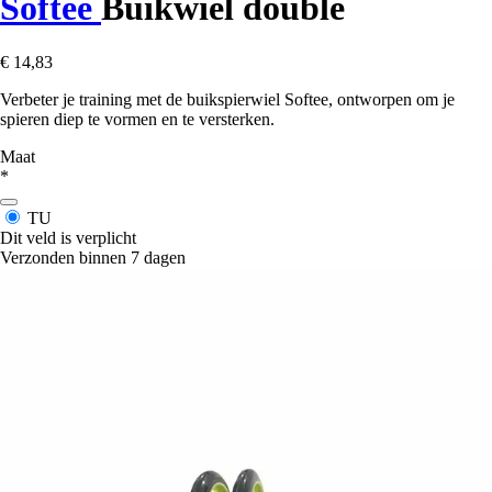
Softee
Buikwiel double
€ 14,83
Verbeter je training met de buikspierwiel Softee, ontworpen om je
spieren diep te vormen en te versterken.
Maat
*
TU
Dit veld is verplicht
Verzonden binnen 7 dagen