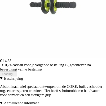
€ 14,83
+€ 0,74
cadeau voor je volgende bestelling
Bijgeschreven na
bevestiging van je bestelling
Loading...
Beschrijving
Abdominaal wiel speciaal ontworpen om de CORE, buik-, schouder-,
rug- en armspieren te trainen. Het heeft schuimrubberen handvatten
voor comfort en een stevigere grip.
Aanvullende informatie