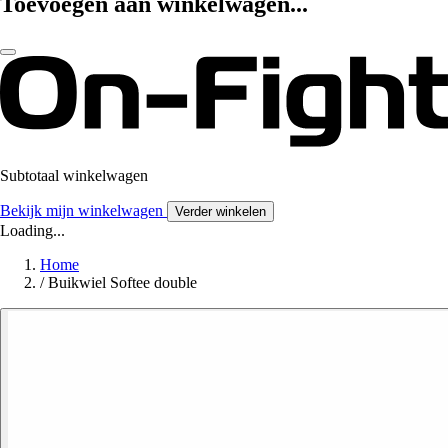
Toevoegen aan winkelwagen...
Subtotaal winkelwagen
Bekijk mijn winkelwagen
Verder winkelen
Loading...
Home
/
Buikwiel Softee double