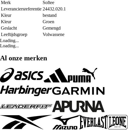
Merk
Softee
Leveranciersreferentie
24432.020.1
Kleur
bestand
Kleur
Groen
Geslacht
Gemengd
Leeftijdsgroep
Volwassene
Loading...
Loading...
Al onze merken