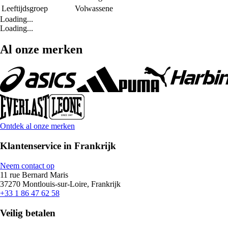
Leeftijdsgroep
Volwassene
Loading...
Loading...
Al onze merken
Ontdek al onze merken
Klantenservice in Frankrijk
Neem contact op
11 rue Bernard Maris
37270 Montlouis-sur-Loire, Frankrijk
+33 1 86 47 62 58
Veilig betalen