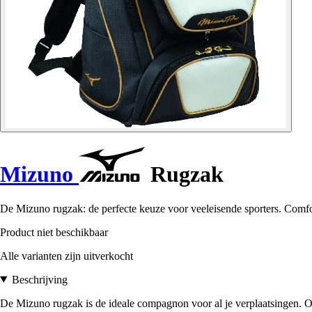
Mizuno
Rugzak
De Mizuno rugzak: de perfecte keuze voor veeleisende sporters. Comfort
Product niet beschikbaar
Alle varianten zijn uitverkocht
Beschrijving
De Mizuno rugzak is de ideale compagnon voor al je verplaatsingen. O