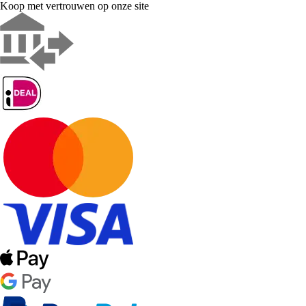
Koop met vertrouwen op onze site