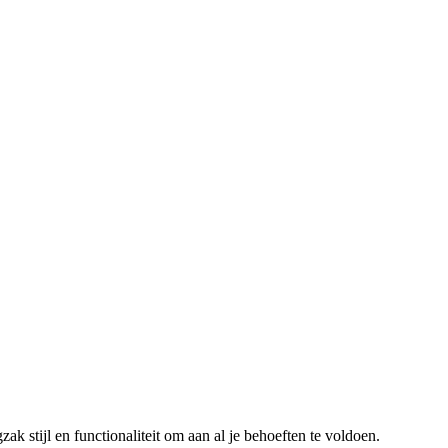
stijl en functionaliteit om aan al je behoeften te voldoen.