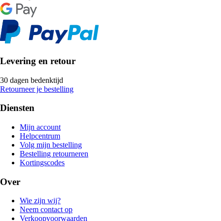
Levering en retour
30 dagen bedenktijd
Retourneer je bestelling
Diensten
Mijn account
Helpcentrum
Volg mijn bestelling
Bestelling retourneren
Kortingscodes
Over
Wie zijn wij?
Neem contact op
Verkoopvoorwaarden