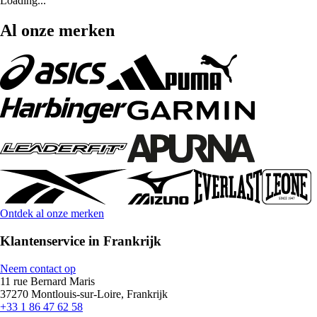
Loading...
Al onze merken
Ontdek al onze merken
Klantenservice in Frankrijk
Neem contact op
11 rue Bernard Maris
37270 Montlouis-sur-Loire, Frankrijk
+33 1 86 47 62 58