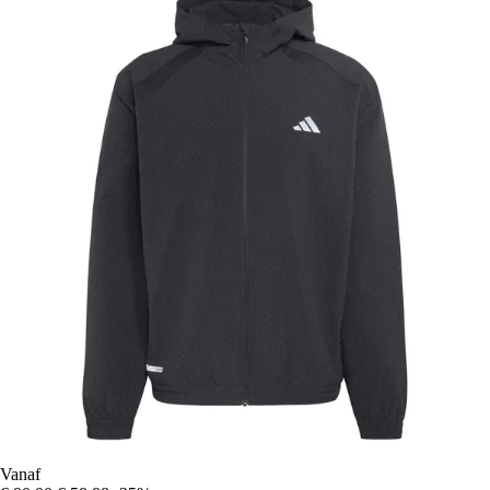
Vanaf