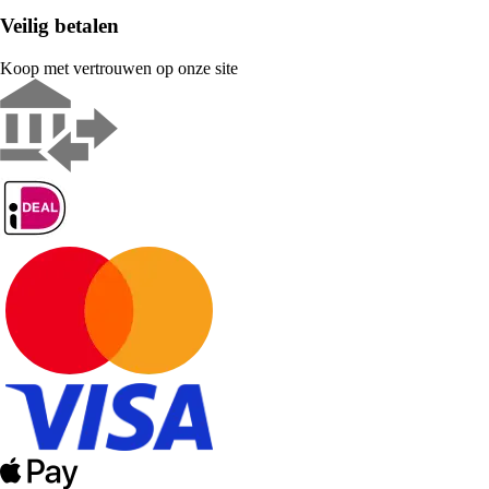
Veilig betalen
Koop met vertrouwen op onze site