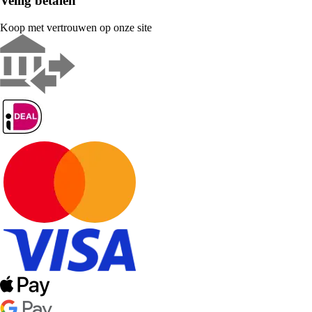
Veilig betalen
Koop met vertrouwen op onze site