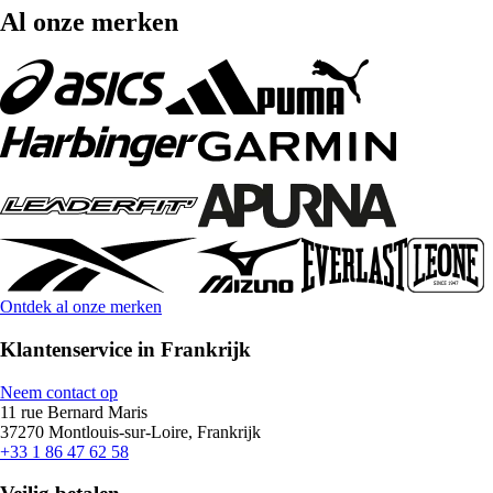
Al onze merken
Ontdek al onze merken
Klantenservice in Frankrijk
Neem contact op
11 rue Bernard Maris
37270 Montlouis-sur-Loire, Frankrijk
+33 1 86 47 62 58