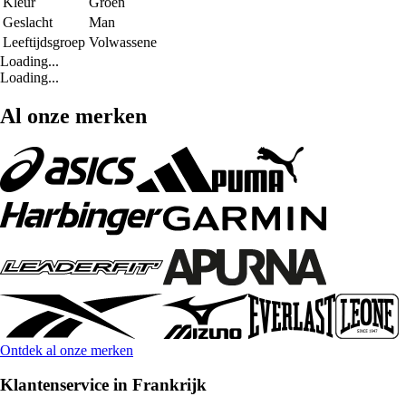
Kleur
Groen
Geslacht
Man
Leeftijdsgroep
Volwassene
Loading...
Loading...
Al onze merken
Ontdek al onze merken
Klantenservice in Frankrijk