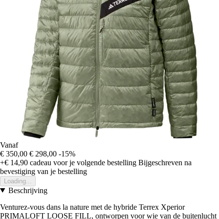
Vanaf
€ 350,00
€ 298,00
-15%
+€ 14,90
cadeau voor je volgende bestelling
Bijgeschreven na
bevestiging van je bestelling
Loading...
Beschrijving
Venturez-vous dans la nature met de hybride Terrex Xperior
PRIMALOFT LOOSE FILL, ontworpen voor wie van de buitenlucht