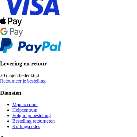
Levering en retour
30 dagen bedenktijd
Retourneer je bestelling
Diensten
Mijn account
Helpcentrum
Volg mijn bestelling
Bestelling retourneren
Kortingscodes