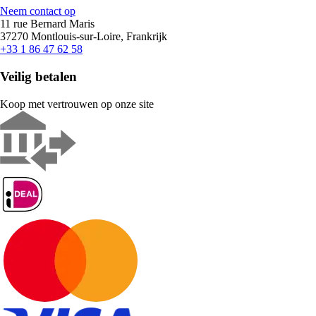
Neem contact op
11 rue Bernard Maris
37270 Montlouis-sur-Loire, Frankrijk
+33 1 86 47 62 58
Veilig betalen
Koop met vertrouwen op onze site