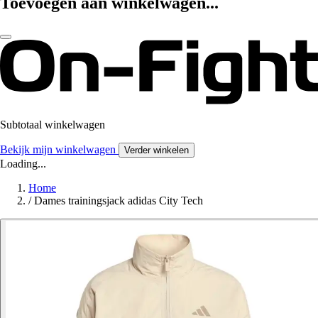
Toevoegen aan winkelwagen...
Subtotaal winkelwagen
Bekijk mijn winkelwagen
Verder winkelen
Loading...
Home
/
Dames trainingsjack adidas City Tech