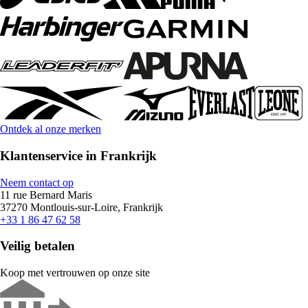
Ontdek al onze merken
Klantenservice in Frankrijk
Neem contact op
11 rue Bernard Maris
37270 Montlouis-sur-Loire, Frankrijk
+33 1 86 47 62 58
Veilig betalen
Koop met vertrouwen op onze site