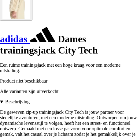
adidas
Dames
trainingsjack City Tech
Een ruime trainingsjack met een hoge kraag voor een moderne
uitstraling.
Product niet beschikbaar
Alle varianten zijn uitverkocht
Beschrijving
De geweven zip-up trainingsjack City Tech is jouw partner voor
stedelijke avonturen, met een moderne uitstraling. Ontworpen om jouw
dynamische levensstijl te volgen, heeft het een street- en functioneel
ontwerp. Gemaakt met een losse pasvorm voor optimale comfort en
gemak, valt het casual over je lichaam zodat je het gemakkelijk over je