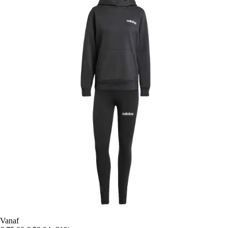
Vanaf