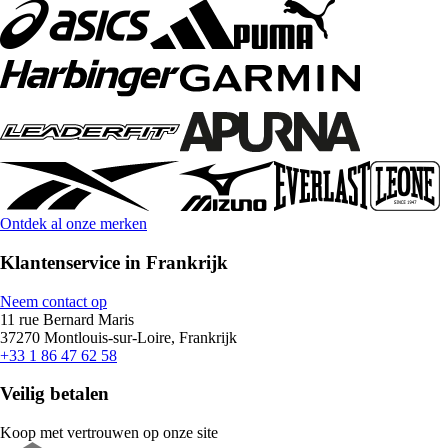
Ontdek al onze merken
Klantenservice in Frankrijk
Neem contact op
11 rue Bernard Maris
37270 Montlouis-sur-Loire, Frankrijk
+33 1 86 47 62 58
Veilig betalen
Koop met vertrouwen op onze site