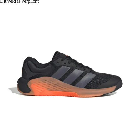
Dit veld is verplicht