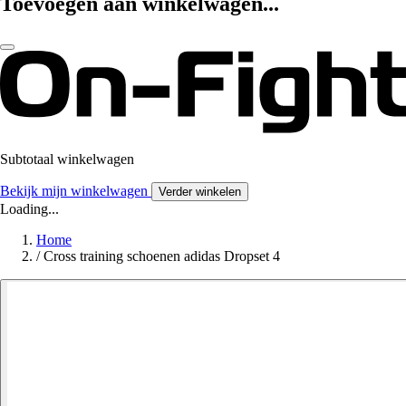
Toevoegen aan winkelwagen...
Subtotaal winkelwagen
Bekijk mijn winkelwagen
Verder winkelen
Loading...
Home
/
Cross training schoenen adidas Dropset 4