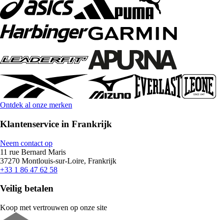
Ontdek al onze merken
Klantenservice in Frankrijk
Neem contact op
11 rue Bernard Maris
37270 Montlouis-sur-Loire, Frankrijk
+33 1 86 47 62 58
Veilig betalen
Koop met vertrouwen op onze site