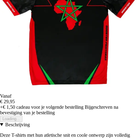
Vanaf
€ 29,95
+€ 1,50
cadeau voor je volgende bestelling
Bijgeschreven na
bevestiging van je bestelling
Loading...
Beschrijving
Deze T-shirts met hun atletische snit en coole ontwerp zijn volledig