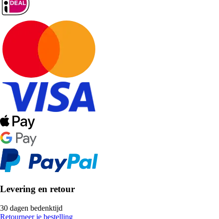
Levering en retour
30 dagen bedenktijd
Retourneer je bestelling