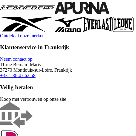
Ontdek al onze merken
Klantenservice in Frankrijk
Neem contact op
11 rue Bernard Maris
37270 Montlouis-sur-Loire, Frankrijk
+33 1 86 47 62 58
Veilig betalen
Koop met vertrouwen op onze site