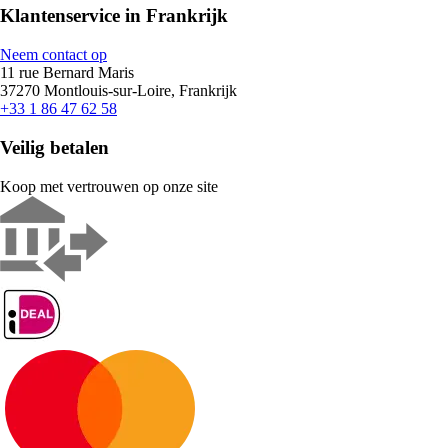
Klantenservice in Frankrijk
Neem contact op
11 rue Bernard Maris
37270 Montlouis-sur-Loire, Frankrijk
+33 1 86 47 62 58
Veilig betalen
Koop met vertrouwen op onze site