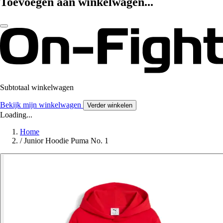
Toevoegen aan winkelwagen...
Subtotaal winkelwagen
Bekijk mijn winkelwagen
Verder winkelen
Loading...
Home
/
Junior Hoodie Puma No. 1