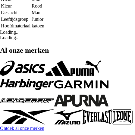
Kleur
Rood
Geslacht
Man
Leeftijdsgroep
Junior
Hoofdmateriaal
katoen
Loading...
Loading...
Al onze merken
Ontdek al onze merken