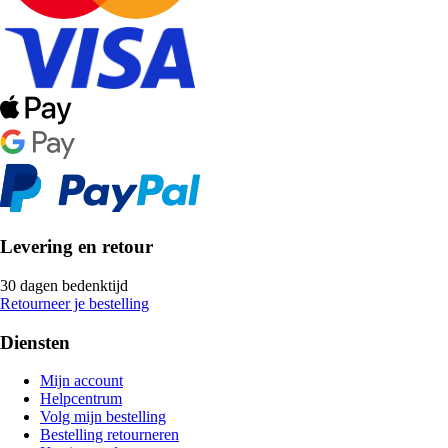
Levering en retour
30 dagen bedenktijd
Retourneer je bestelling
Diensten
Mijn account
Helpcentrum
Volg mijn bestelling
Bestelling retourneren