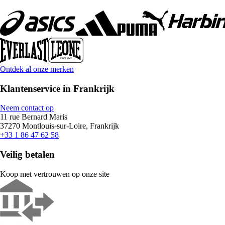
Ontdek al onze merken
Klantenservice in Frankrijk
Neem contact op
11 rue Bernard Maris
37270 Montlouis-sur-Loire, Frankrijk
+33 1 86 47 62 58
Veilig betalen
Koop met vertrouwen op onze site