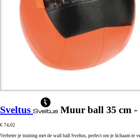
Sveltus
Muur ball 35 cm -
€ 74,02
Verbeter je training met de wall ball Sveltus, perfect om je lichaam te ve