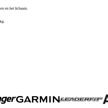
en en het lichaam.
kg.