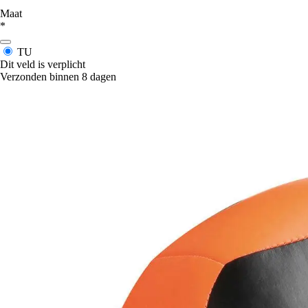
Maat
*
TU
Dit veld is verplicht
Verzonden binnen 8 dagen