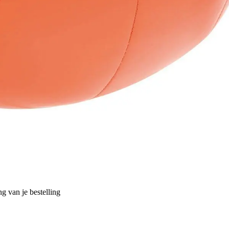
g van je bestelling