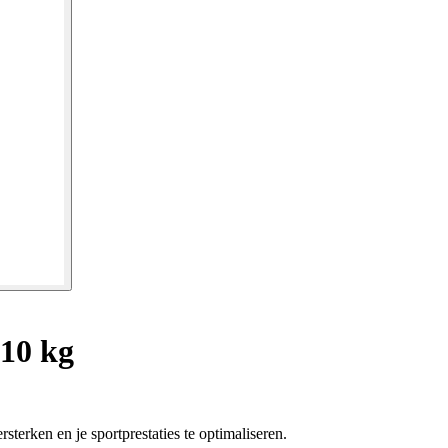
 10 kg
rsterken en je sportprestaties te optimaliseren.