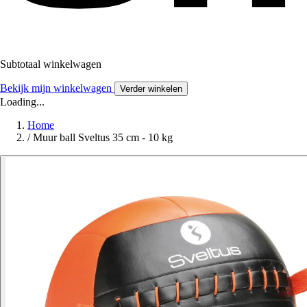
Subtotaal winkelwagen
Bekijk mijn winkelwagen
Verder winkelen
Loading...
Home
/
Muur ball Sveltus 35 cm - 10 kg