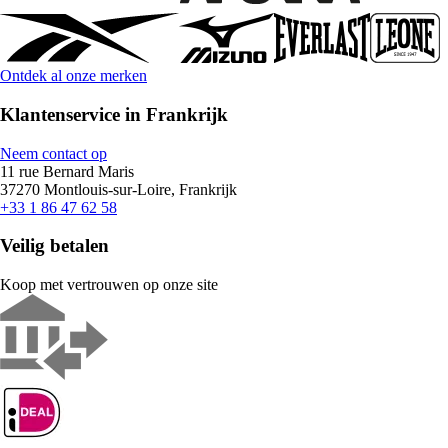
Ontdek al onze merken
Klantenservice in Frankrijk
Neem contact op
11 rue Bernard Maris
37270 Montlouis-sur-Loire, Frankrijk
+33 1 86 47 62 58
Veilig betalen
Koop met vertrouwen op onze site