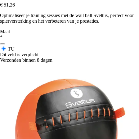
€ 51,26
Optimaliseer je training sessies met de wall ball Sveltus, perfect voor
spierversterking en het verbeteren van je prestaties.
Maat
*
TU
Dit veld is verplicht
Verzonden binnen 8 dagen