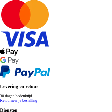
Levering en retour
30 dagen bedenktijd
Retourneer je bestelling
Diensten