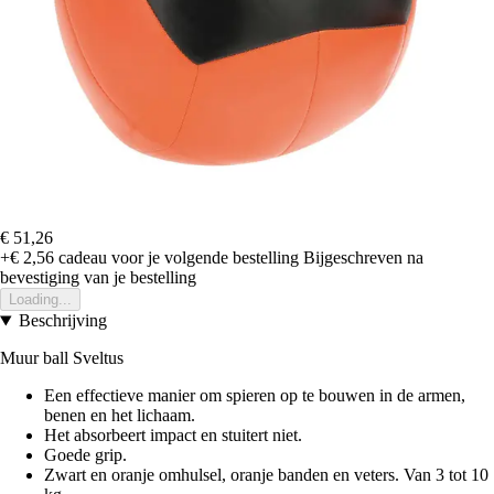
€ 51,26
+€ 2,56
cadeau voor je volgende bestelling
Bijgeschreven na
bevestiging van je bestelling
Loading...
Beschrijving
Muur ball Sveltus
Een effectieve manier om spieren op te bouwen in de armen,
benen en het lichaam.
Het absorbeert impact en stuitert niet.
Goede grip.
Zwart en oranje omhulsel, oranje banden en veters. Van 3 tot 10