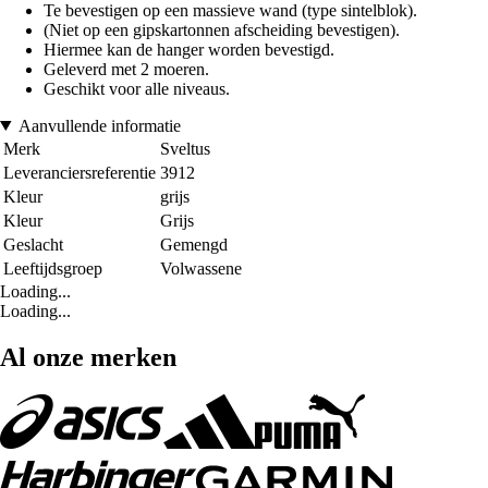
Te bevestigen op een massieve wand (type sintelblok).
(Niet op een gipskartonnen afscheiding bevestigen).
Hiermee kan de hanger worden bevestigd.
Geleverd met 2 moeren.
Geschikt voor alle niveaus.
Aanvullende informatie
Merk
Sveltus
Leveranciersreferentie
3912
Kleur
grijs
Kleur
Grijs
Geslacht
Gemengd
Leeftijdsgroep
Volwassene
Loading...
Loading...
Al onze merken