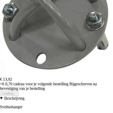
€ 13,92
+€ 0,70
cadeau voor je volgende bestelling
Bijgeschreven na
bevestiging van je bestelling
Loading...
Beschrijving
Sveltushanger