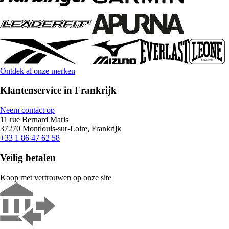
Ontdek al onze merken
Klantenservice in Frankrijk
Neem contact op
11 rue Bernard Maris
37270 Montlouis-sur-Loire, Frankrijk
+33 1 86 47 62 58
Veilig betalen
Koop met vertrouwen op onze site