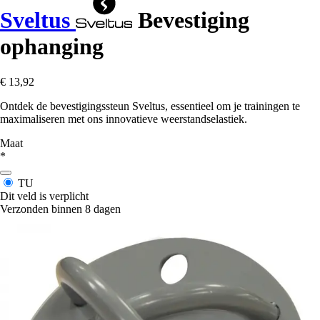
Sveltus
Bevestiging
ophanging
€ 13,92
Ontdek de bevestigingssteun Sveltus, essentieel om je trainingen te
maximaliseren met ons innovatieve weerstandselastiek.
Maat
*
TU
Dit veld is verplicht
Verzonden binnen 8 dagen