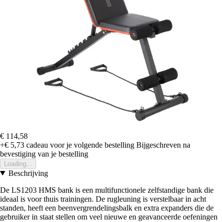
€ 114,58
+€ 5,73
cadeau voor je volgende bestelling
Bijgeschreven na
bevestiging van je bestelling
Loading...
Beschrijving
De LS1203 HMS bank is een multifunctionele zelfstandige bank die
ideaal is voor thuis trainingen. De rugleuning is verstelbaar in acht
standen, heeft een beenvergrendelingsbalk en extra expanders die de
gebruiker in staat stellen om veel nieuwe en geavanceerde oefeningen