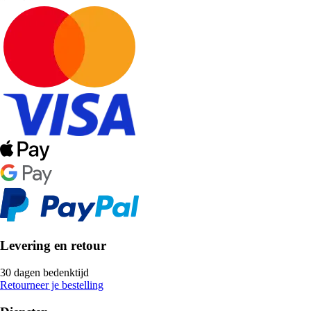
Levering en retour
30 dagen bedenktijd
Retourneer je bestelling