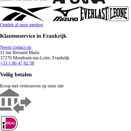
Ontdek al onze merken
Klantenservice in Frankrijk
Neem contact op
11 rue Bernard Maris
37270 Montlouis-sur-Loire, Frankrijk
+33 1 86 47 62 58
Veilig betalen
Koop met vertrouwen op onze site