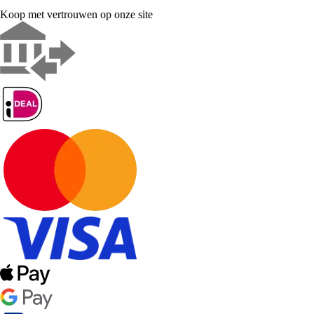
Koop met vertrouwen op onze site