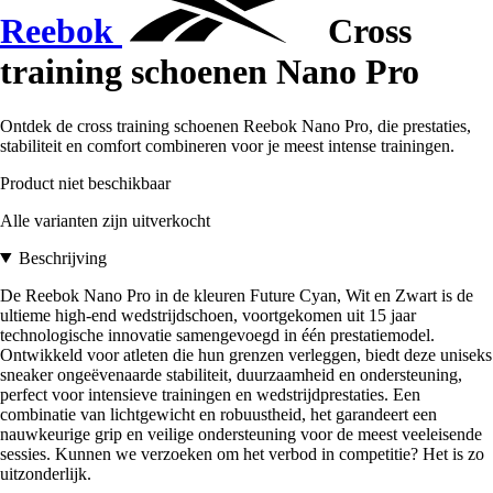
Reebok
Cross
training schoenen Nano Pro
Ontdek de cross training schoenen Reebok Nano Pro, die prestaties,
stabiliteit en comfort combineren voor je meest intense trainingen.
Product niet beschikbaar
Alle varianten zijn uitverkocht
Beschrijving
De Reebok Nano Pro in de kleuren Future Cyan, Wit en Zwart is de
ultieme high-end wedstrijdschoen, voortgekomen uit 15 jaar
technologische innovatie samengevoegd in één prestatiemodel.
Ontwikkeld voor atleten die hun grenzen verleggen, biedt deze uniseks
sneaker ongeëvenaarde stabiliteit, duurzaamheid en ondersteuning,
perfect voor intensieve trainingen en wedstrijdprestaties. Een
combinatie van lichtgewicht en robuustheid, het garandeert een
nauwkeurige grip en veilige ondersteuning voor de meest veeleisende
sessies. Kunnen we verzoeken om het verbod in competitie? Het is zo
uitzonderlijk.