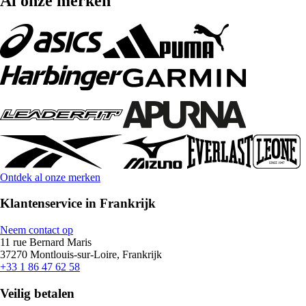
Al onze merken
Ontdek al onze merken
Klantenservice in Frankrijk
Neem contact op
11 rue Bernard Maris
37270 Montlouis-sur-Loire, Frankrijk
+33 1 86 47 62 58
Veilig betalen