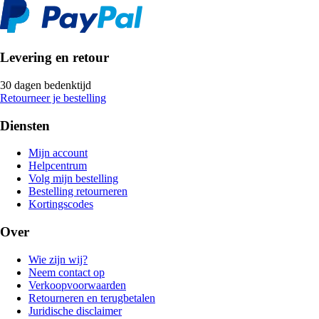
Levering en retour
30 dagen bedenktijd
Retourneer je bestelling
Diensten
Mijn account
Helpcentrum
Volg mijn bestelling
Bestelling retourneren
Kortingscodes
Over
Wie zijn wij?
Neem contact op
Verkoopvoorwaarden
Retourneren en terugbetalen
Juridische disclaimer