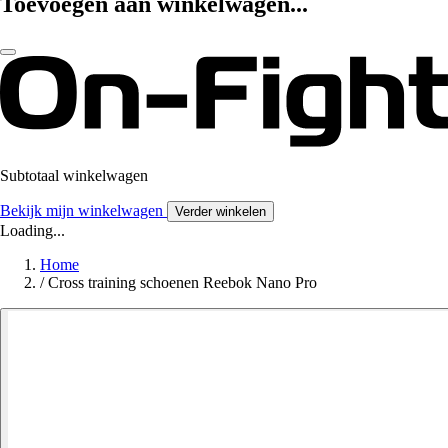
Toevoegen aan winkelwagen...
Subtotaal winkelwagen
Bekijk mijn winkelwagen
Verder winkelen
Loading...
Home
/
Cross training schoenen Reebok Nano Pro